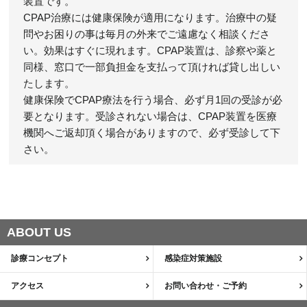
装置です。
CPAP治療には健康保険が適用になります。治療中の疑
問やお困りの事は毎月の外来でご遠慮なく相談くださ
い。効果はすぐに現れます。CPAP装置は、診察や薬と
同様、窓口で一部負担金を支払って頂ければ貸し出しい
たします。
健康保険でCPAP療法を行う場合、必ず月1回の受診が必
要となります。受診されない場合は、CPAP装置を医療
機関へご返却頂く場合がありますので、必ず受診して下
さい。
ABOUT US
診療コンセプト
感染症対策施設
アクセス
お問い合わせ・ご予約