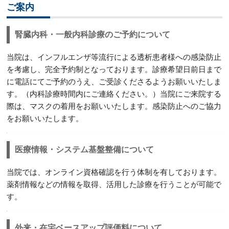
ご案内
腎臓内科・一般内科診療のご予約について
当院は、インフルエンザ等流行による透析患者様への感染防止
を考慮し、完全予約制となっております。診療希望日前日まで
に電話にてご予約のうえ、ご受診くださるようお願いいたしま
す。（内科診療時間内にご連絡ください。）当院にご来院する
際は、マスクの着用をお願いいたします。感染防止へのご協力
をお願いいたします。
医療情報・システム基盤整備について
当院では、オンライン資格確認を行う体制を有しております。
薬剤情報などの情報を取得、活用した診療を行うことが可能で
す。
外来・在宅ベースアップ評価料について