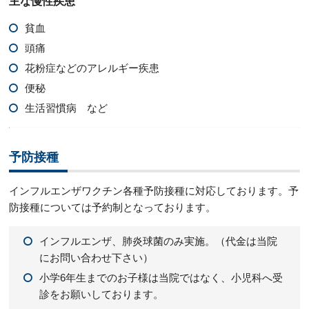
主な慢性疾患
貧血
頭痛
花粉症などのアレルギー疾患
便秘
生活習慣病 など
予防接種
インフルエンザワクチン各種予防接種に対応しております。予
防接種については予約制となっております。
インフルエンザ、肺炎球菌のみ実施。（代金は当院
にお問い合わせ下さい）
小学6年生までのお子様は当院ではなく、小児科へ受
診をお願いしております。